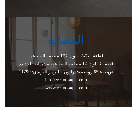
المصانع
قطعة
1-2-18 بلوك 32 المنطقة الصناعية
قطعة 3 بلوك 4 المنطقة الصناعية – دمياط الجديدة
ص.ب.:
65 روضة شيراتون – الرمز البريدي: 11799
info@grand-aqua.com
www.grand-aqua.com