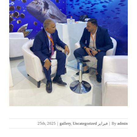
admin
By
|
فبراير 25th, 2025
Uncategorized
,
gallery
|