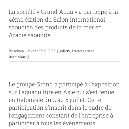
La société « Grand Aqua » a participé à la
4ème édition du Salon international
saoudien des produits de la mer en
Arabie saoudite.
By
admin
|
février 25th, 2025
|
gallery
,
Uncategorized
Read More
Le groupe Grand a participé à l’exposition
sur l’aquaculture en Asie qui s’est tenue
en Indonésie du 2 au 5 juillet. Cette
participation s’inscrit dans le cadre de
l’engagement constant de l’entreprise à
participer à tous les événements