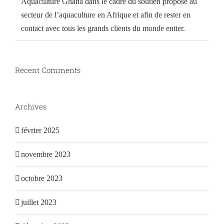
Aquaculture Ghana dans le cadre du soutien proposé au
secteur de l’aquaculture en Afrique et afin de rester en
contact avec tous les grands clients du monde entier.
Recent Comments
Archives
février 2025
novembre 2023
octobre 2023
juillet 2023