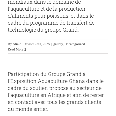
mondiaux dans le domaine de
l’aquaculture et de la production
d’aliments pour poissons, et dans le
cadre du programme de transfert de
technologie du groupe Grand.
By
admin
|
février 25th, 2025
|
gallery
,
Uncategorized
Read More
Participation du Groupe Grand à
l’Exposition Aquaculture Ghana dans le
cadre du soutien proposé au secteur de
l’aquaculture en Afrique et afin de rester
en contact avec tous les grands clients
du monde entier.