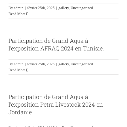
By
admin
|
février 25th, 2025
|
gallery
,
Uncategorized
Read More
Participation de Grand Aqua à
l’exposition AFRAQ 2024 en Tunisie.
By
admin
|
février 25th, 2025
|
gallery
,
Uncategorized
Read More
Participation de Grand Aqua à
l’exposition Petra Livestock 2024 en
Jordanie.