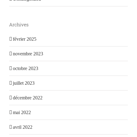
Archives
février 2025
novembre 2023
octobre 2023
juillet 2023
décembre 2022
mai 2022
avril 2022