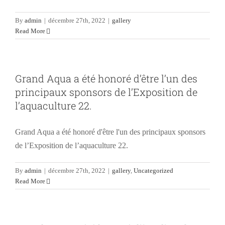
By
admin
|
décembre 27th, 2022
|
gallery
Read More
Grand Aqua a été honoré d’être l’un des
principaux sponsors de l’Exposition de
l’aquaculture 22.
Grand Aqua a été honoré d'être l'un des principaux sponsors
de l’Exposition de l’aquaculture 22.
By
admin
|
décembre 27th, 2022
|
gallery
,
Uncategorized
Read More