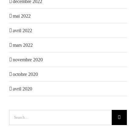
décembre 2022
mai 2022
avril 2022
mars 2022
novembre 2020
octobre 2020
avril 2020
Search
for: