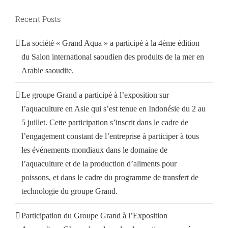
Recent Posts
La société « Grand Aqua » a participé à la 4ème édition
du Salon international saoudien des produits de la mer en
Arabie saoudite.
Le groupe Grand a participé à l’exposition sur
l’aquaculture en Asie qui s’est tenue en Indonésie du 2 au
5 juillet. Cette participation s’inscrit dans le cadre de
l’engagement constant de l’entreprise à participer à tous
les événements mondiaux dans le domaine de
l’aquaculture et de la production d’aliments pour
poissons, et dans le cadre du programme de transfert de
technologie du groupe Grand.
Participation du Groupe Grand à l’Exposition