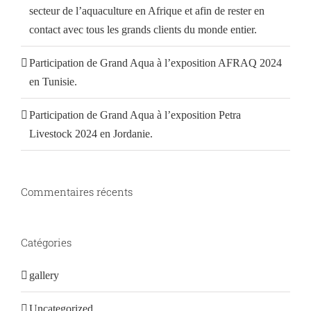
secteur de l’aquaculture en Afrique et afin de rester en
contact avec tous les grands clients du monde entier.
Participation de Grand Aqua à l’exposition AFRAQ 2024
en Tunisie.
Participation de Grand Aqua à l’exposition Petra
Livestock 2024 en Jordanie.
Commentaires récents
Catégories
gallery
Uncategorized