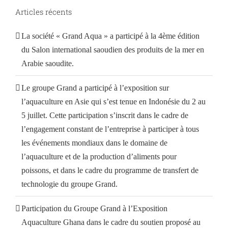
Articles récents
La société « Grand Aqua » a participé à la 4ème édition
du Salon international saoudien des produits de la mer en
Arabie saoudite.
Le groupe Grand a participé à l’exposition sur
l’aquaculture en Asie qui s’est tenue en Indonésie du 2 au
5 juillet. Cette participation s’inscrit dans le cadre de
l’engagement constant de l’entreprise à participer à tous
les événements mondiaux dans le domaine de
l’aquaculture et de la production d’aliments pour
poissons, et dans le cadre du programme de transfert de
technologie du groupe Grand.
Participation du Groupe Grand à l’Exposition
Aquaculture Ghana dans le cadre du soutien proposé au