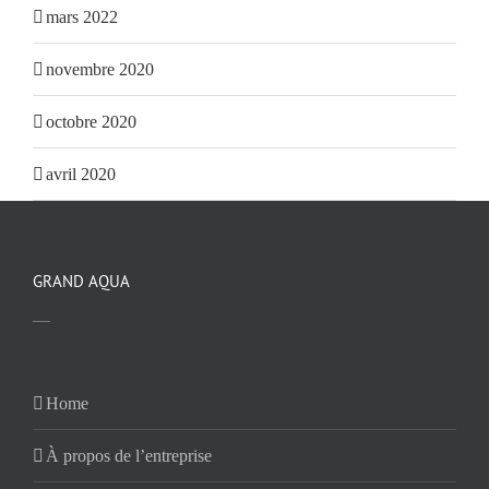
mars 2022
novembre 2020
octobre 2020
avril 2020
GRAND AQUA
—
Home
À propos de l’entreprise