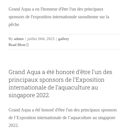
Grand Aqua a eu l'honneur d'être l'un des principaux
sponsors de l'exposition internationale saoudienne sur la
pêche
By
admin
|
juillet 26th, 2023
|
gallery
Read More
Grand Aqua a été honoré d’être l’un des
principaux sponsors de l’Exposition
internationale de l’aquaculture au
singapore 2022.
Grand Aqua a été honoré d'être l'un des principaux sponsors
de l’Exposition internationale de l’aquaculture au singapore
2022.