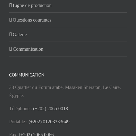
Ligne de production
Questions courantes
Galerie
Communication
COMMUNICATION
33 Quartier du Forum arabe, Masaken Sheraton, Le Caire,
Égypte.
Téléphone :
(+202) 2065 0018
Portable :
(+202) 01203333649
Fax:
(+202) 2065 0066