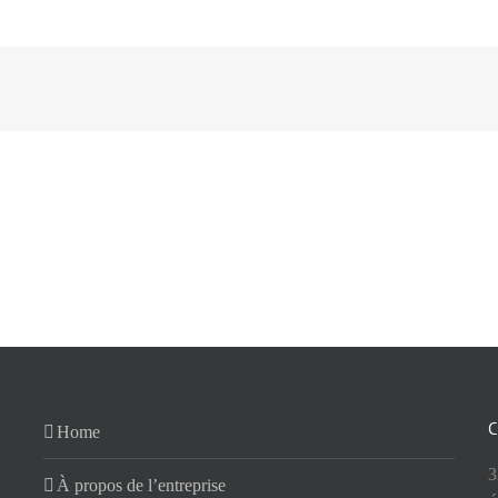
C
Home
3
À propos de l’entreprise