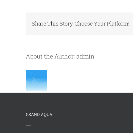
Share This Story, Choose Your Platform!
About the Author:
admin
GRAND AQUA
—