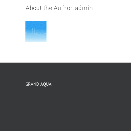
About the Author:
admin
GRAND AQUA
—