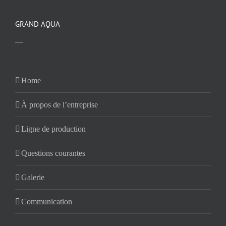
GRAND AQUA
—
Home
À propos de l’entreprise
Ligne de production
Questions courantes
Galerie
Communication