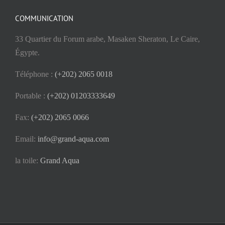
COMMUNICATION
33 Quartier du Forum arabe, Masaken Sheraton, Le Caire,
Égypte.
Téléphone :
(+202) 2065 0018
Portable :
(+202) 01203333649
Fax:
(+202) 2065 0066
Email:
info@grand-aqua.com
la toile:
Grand Aqua